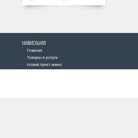
НАВИГАЦИЯ
Главная
Товары и услуги
Новий пункт меню