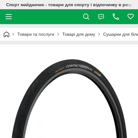
Спорт майданчик - товари для спорту і відпочинку в роздрі
Товари та послуги
Товарі для дому
Сушарки для біл