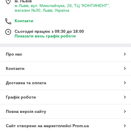
м. Львів
м.Львів, вул. Миколайчука, 2б, ТЦ "КОНТИНЕНТ",
магазин №30, Львів, Україна
Контакти
Сьогодні працює з 09:30 до 18:00
Показати весь графік роботи
Про нас
Контакти
Доставка та оплата
Графік роботи
Повна версія сайту
Сайт створено на маркетплейсі
Prom.ua