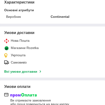
Характеристики
Основні атрибути
Виробник
Continental
Умови доставки
Нова Пошта
Магазини Rozetka
Укрпошта
Самовивіз
Всі умови доставки
Умови оплати
Ви отримаєте замовлення
або гроші повернуться на вашу картку