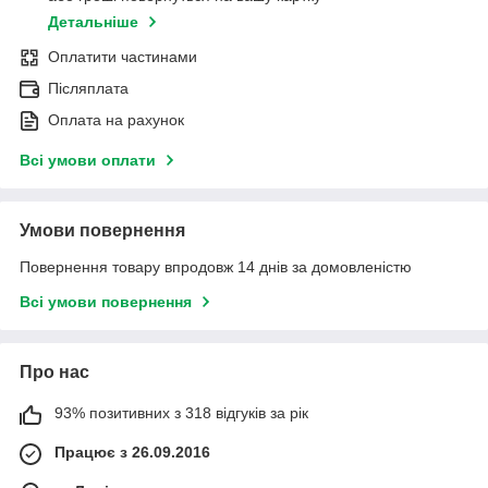
Детальніше
Оплатити частинами
Післяплата
Оплата на рахунок
Всі умови оплати
Умови повернення
Повернення товару впродовж 14 днів за домовленістю
Всі умови повернення
Про нас
93% позитивних з 318 відгуків за рік
Працює з 26.09.2016