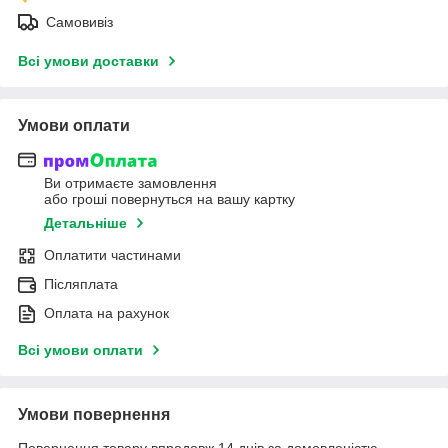
Самовивіз
Всі умови доставки
Умови оплати
Ви отримаєте замовлення
або гроші повернуться на вашу картку
Детальніше
Оплатити частинами
Післяплата
Оплата на рахунок
Всі умови оплати
Умови повернення