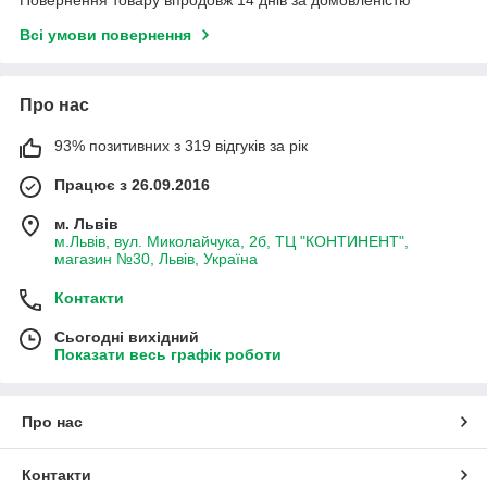
Повернення товару впродовж 14 днів за домовленістю
Всі умови повернення
Про нас
93% позитивних з 319 відгуків за рік
Працює з 26.09.2016
м. Львів
м.Львів, вул. Миколайчука, 2б, ТЦ "КОНТИНЕНТ",
магазин №30, Львів, Україна
Контакти
Сьогодні вихідний
Показати весь графік роботи
Про нас
Контакти