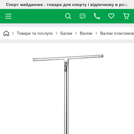
Спорт майданчик - товари для спорту і відпочинку в роздрі
Товари та послуги
Багаж
Валізи
Валізи пластиков