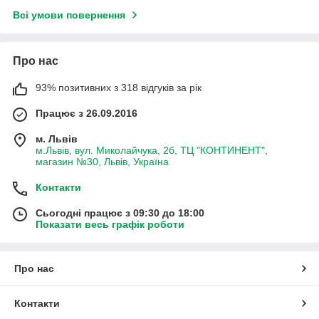
Всі умови повернення
Про нас
93% позитивних з 318 відгуків за рік
Працює з 26.09.2016
м. Львів
м.Львів, вул. Миколайчука, 2б, ТЦ "КОНТИНЕНТ",
магазин №30, Львів, Україна
Контакти
Сьогодні працює з 09:30 до 18:00
Показати весь графік роботи
Про нас
Контакти