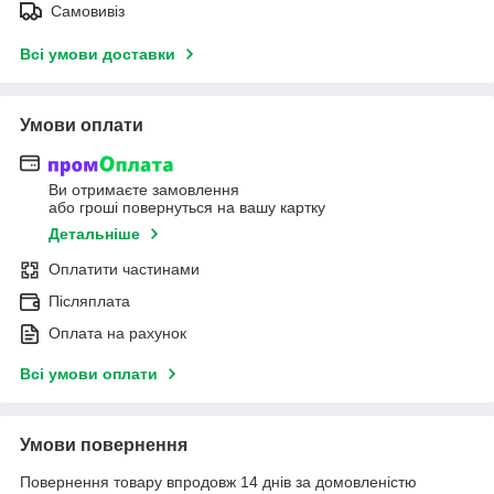
Самовивіз
Всі умови доставки
Умови оплати
Ви отримаєте замовлення
або гроші повернуться на вашу картку
Детальніше
Оплатити частинами
Післяплата
Оплата на рахунок
Всі умови оплати
Умови повернення
Повернення товару впродовж 14 днів за домовленістю