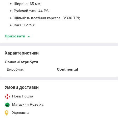
Ширина: 65 мм;
Робочий тиск: 44 PSI;
Щільність плетіння каркаса: 3/330 TPI;
Вага: 1275 г.
Приховати
Характеристики
Основні атрибути
Виробник
Continental
Умови доставки
Нова Пошта
Магазини Rozetka
Укрпошта