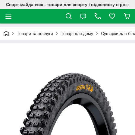
Спорт майданчик - товари для спорту і відпочинку в роздрі
Товари та послуги
Товарі для дому
Сушарки для біл