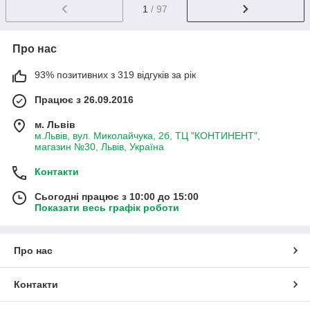
1
/ 97
Про нас
93% позитивних з 319 відгуків за рік
Працює з 26.09.2016
м. Львів
м.Львів, вул. Миколайчука, 2б, ТЦ "КОНТИНЕНТ",
магазин №30, Львів, Україна
Контакти
Сьогодні працює з 10:00 до 15:00
Показати весь графік роботи
Про нас
Контакти