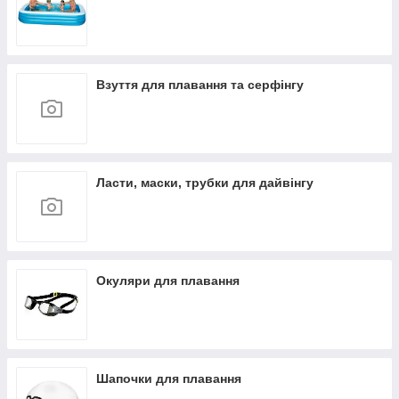
Взуття для плавання та серфінгу
Ласти, маски, трубки для дайвінгу
Окуляри для плавання
Шапочки для плавання