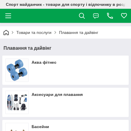
Спорт майданчик - товари для спорту і відпочинку в роздрі
Товари та послуги
Плавання та дайвінг
Плавання та дайвінг
Аква фітнес
Аксесуари для плавання
Басейни