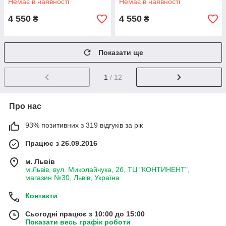
Немає в наявності
Немає в наявності
4 550
4 550
₴
₴
Показати ще
1
/ 12
Про нас
93% позитивних з 319 відгуків за рік
Працює з 26.09.2016
м. Львів
м.Львів, вул. Миколайчука, 2б, ТЦ "КОНТИНЕНТ",
магазин №30, Львів, Україна
Контакти
Сьогодні працює з 10:00 до 15:00
Показати весь графік роботи